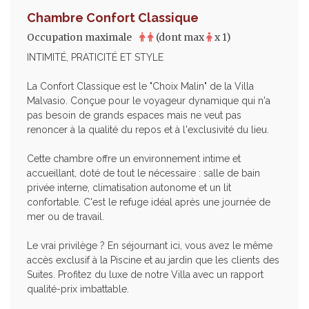
Chambre Confort Classique
Occupation maximale
(dont max
x 1)
INTIMITÉ, PRATICITÉ ET STYLE
La Confort Classique est le "Choix Malin" de la Villa
Malvasio. Conçue pour le voyageur dynamique qui n'a
pas besoin de grands espaces mais ne veut pas
renoncer à la qualité du repos et à l'exclusivité du lieu.
Cette chambre offre un environnement intime et
accueillant, doté de tout le nécessaire : salle de bain
privée interne, climatisation autonome et un lit
confortable. C'est le refuge idéal après une journée de
mer ou de travail.
Le vrai privilège ? En séjournant ici, vous avez le même
accès exclusif à la Piscine et au jardin que les clients des
Suites. Profitez du luxe de notre Villa avec un rapport
qualité-prix imbattable.