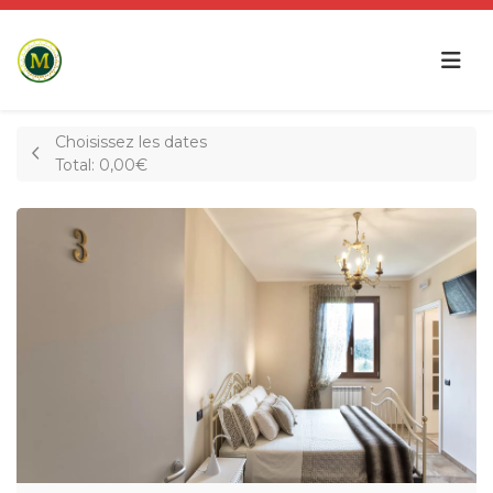
Choisissez les dates
Total:
0,00€