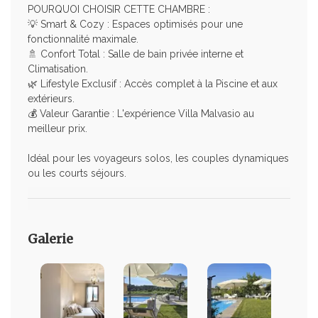
POURQUOI CHOISIR CETTE CHAMBRE :
💡 Smart & Cozy : Espaces optimisés pour une
fonctionnalité maximale.
🚿 Confort Total : Salle de bain privée interne et
Climatisation.
🌿 Lifestyle Exclusif : Accès complet à la Piscine et aux
extérieurs.
💰 Valeur Garantie : L'expérience Villa Malvasio au
meilleur prix.
Idéal pour les voyageurs solos, les couples dynamiques
ou les courts séjours.
Galerie