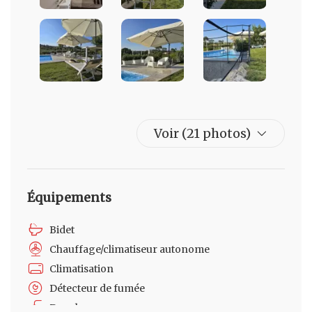
Voir (21 photos)
Équipements
Bidet
Chauffage/climatiseur autonome
Climatisation
Détecteur de fumée
Douche